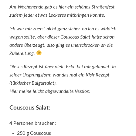
Am Wochenende gab es hier ein schönes Straßenfest
zudem jeder etwas Leckeres mitbringen konnte.
Ich war mir zuerst nicht ganz sicher, ob ich es wirklich
wagen sollte, aber dieser Couscous Salat hatte schon
andere überzeugt, also ging es unerschrocken an die
Zubereitung.
Dieses Rezept ist über viele Ecke bei mir gelandet. In
seiner Ursprungsform war das mal ein Kisir Rezept
(türkischer Bulgursalat).
Hier meine leicht abgewandelte Version:
Couscous Salat:
4 Personen brauchen:
250 g Couscous