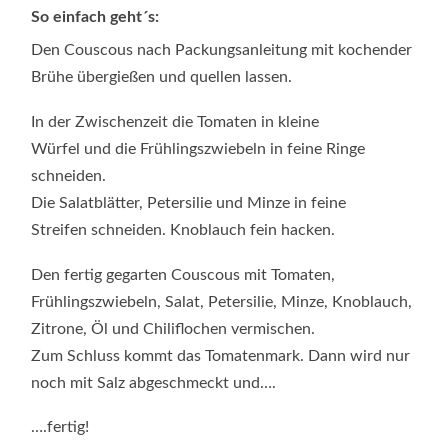
So einfach geht´s:
Den Couscous nach Packungsanleitung mit kochender
Brühe übergießen und quellen lassen.
In der Zwischenzeit die Tomaten in kleine
Würfel und die Frühlingszwiebeln in feine Ringe
schneiden.
Die Salatblätter, Petersilie und Minze in feine
Streifen schneiden. Knoblauch fein hacken.
Den fertig gegarten Couscous mit Tomaten,
Frühlingszwiebeln, Salat, Petersilie, Minze, Knoblauch,
Zitrone, Öl und Chiliflochen vermischen.
Zum Schluss kommt das Tomatenmark. Dann wird nur
noch mit Salz abgeschmeckt und….
….fertig!