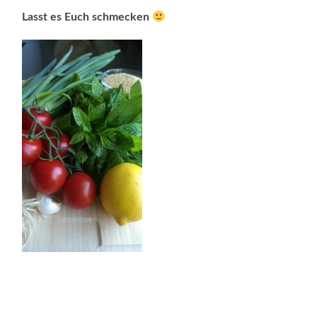
Lasst es Euch schmecken