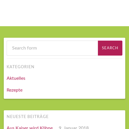
KATEGORIEN
Aktuelles
Rezepte
NEUESTE BEITRÄGE
Aus Kaiser wird Köhne…
9. Januar 2018