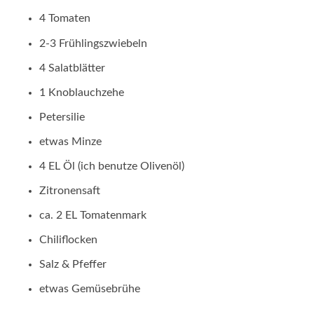
4 Tomaten
2-3 Frühlingszwiebeln
4 Salatblätter
1 Knoblauchzehe
Petersilie
etwas Minze
4 EL Öl (ich benutze Olivenöl)
Zitronensaft
ca. 2 EL Tomatenmark
Chiliflocken
Salz & Pfeffer
etwas Gemüsebrühe