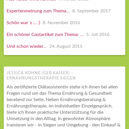
Expertenmeinung zum Thema…
8. September 2017
Schön war´s … :)
8. November 2016
Ein schöner Gastartikel zum Thema: …
5. Juli 2016
Und schon wieder…
24. August 2015
JESSICA KÖHNE (GEB.KAISER) –
ERNÄHRUNGSTHERAPIE SIEGEN
Als zertifizierte Diätassistentin stehe ich ihnen bei allen
Fragen rund um das Thema Ernährung & Gesundheit
beratend zur Seite. Neben Ernährungsberatung &
Ernährungstherapie, im individuellen Einzelgespräch,
biete ich Ihnen praktische Unterstützung für die
Umsetzung in den Alltag. In gewohnter Atmosphäre
trainieren wir - in Siegen und Umgebung - den Einkauf &